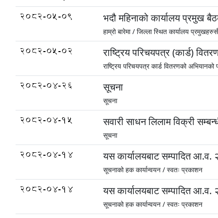
2082-05-09
भदौ महिनाको कार्यालय प्रमुख बै
हाम्रो बारेमा /
जिल्ला स्थित कार्यालय प्रमुखहरुस
2082-05-02
राष्ट्रिय परिचयपत्र (कार्ड) 
राष्ट्रिय परिचयपत्र कार्ड वितरणको अभियानको 
2082-04-26
सूचना
सूचना
2082-04-15
सवारी साधन लिलाम विक्री सम्बन
सूचना
2082-04-14
यस कार्यालयबाट सम्पादित आ.व. 
सूचनाको हक कार्यान्वयन /
स्वतः प्रकाशन
2082-04-14
यस कार्यालयबाट सम्पादित आ.व. 
सूचनाको हक कार्यान्वयन /
स्वतः प्रकाशन