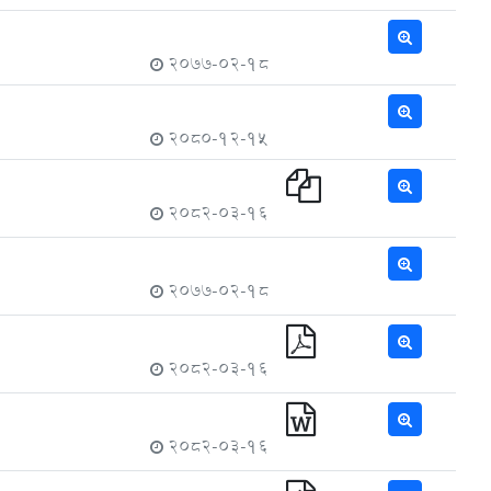
2077-02-18
2080-12-15
2082-03-16
2077-02-18
2082-03-16
2082-03-16