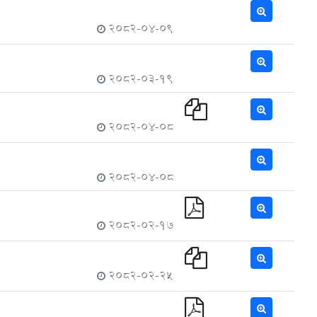
2082-04-09
2082-03-19
2082-04-08
2082-04-08
2082-02-17
2082-02-25