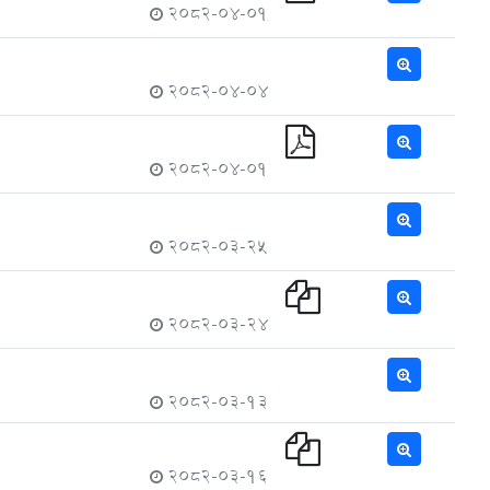
2082-04-01
2082-04-04
2082-04-01
2082-03-25
2082-03-24
2082-03-13
2082-03-16