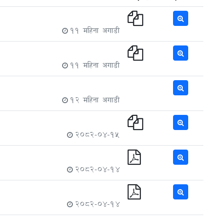
11 महिना अगाडी
11 महिना अगाडी
12 महिना अगाडी
2082-04-15
2082-04-14
2082-04-14