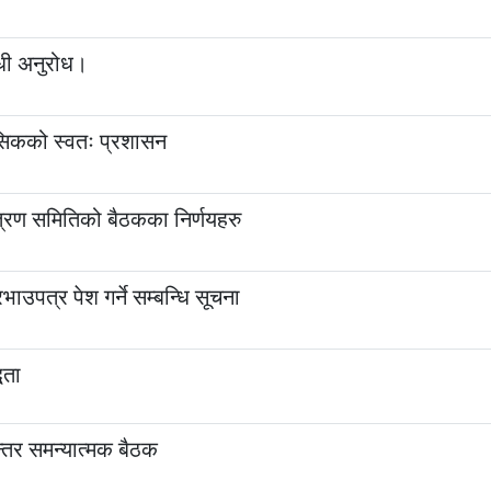
धी अनुरोध।
सिकको स्वतः प्रशासन
त्रण समितिको बैठकका निर्णयहरु
भाउपत्र पेश गर्ने सम्बन्धि सूचना
धता
तर समन्यात्मक बैठक