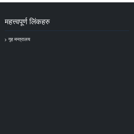
महत्त्वपूर्ण लिंकहरु
गृह मन्त्रालय