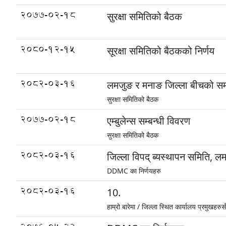
2077-02-18
सुरक्षा समितिको बैठक
2080-12-15
सूरक्षा समितिको बैठकको निर्णय
2082-03-16
लमजुङ र मनाङ जिल्ला बीचको सम
सुरक्षा समितिको बैठक
2077-02-18
एम्बुलेन्स सम्बन्धी विवरण
सुरक्षा समितिको बैठक
2082-03-16
जिल्ला विपद् ब्यस्थापन समिति, ल
DDMC का निर्णयहरु
2082-03-16
10.
हाम्रो बारेमा /
जिल्ला स्थित कार्यालय प्रमुखहरुस