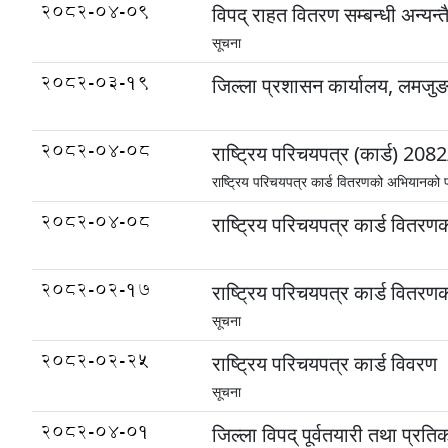
2082-04-09
विपद् राहत वितरण सम्बन्धी अन्यन्त
सूचना
2082-03-19
जिल्ला प्रशासन कार्यालय, लमज
2082-04-08
राष्ट्रिय परिचयपत्र (कार्ड) 
राष्ट्रिय परिचयपत्र कार्ड वितरणको अभियानको 
2082-04-08
राष्ट्रिय परिचयपत्र कार्ड वितर
2082-02-17
राष्ट्रिय परिचयपत्र कार्ड वितर
सूचना
2082-02-25
राष्ट्रिय परिचयपत्र कार्ड विवरण
सूचना
2082-04-01
जिल्ला विपद् पूर्वतयारी तथा प्र