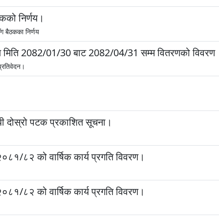
ठकको निर्णय।
ँग बैठकका निर्णय
वितरण मिति 2082/01/30 बाट 2082/04/31 सम्म वितरणको विवरण
प्रतिवेदन।
्धी दोस्रो पटक प्रकाशित सूचना।
२०८१/८२ को वार्षिक कार्य प्रगति विवरण।
२०८१/८२ को वार्षिक कार्य प्रगति विवरण।