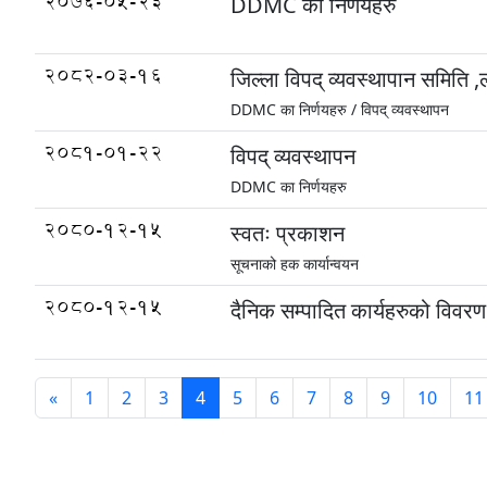
2076-05-23
DDMC का निर्णयहरु
2082-03-16
जिल्ला विपद् व्यवस्थापान समिति 
DDMC का निर्णयहरु /
विपद् व्यवस्थापन
2081-01-22
विपद् व्यवस्थापन
DDMC का निर्णयहरु
2080-12-15
स्वतः प्रकाशन
सूचनाको हक कार्यान्वयन
2080-12-15
दैनिक सम्पादित कार्यहरुको विवरण
«
1
2
3
4
5
6
7
8
9
10
11