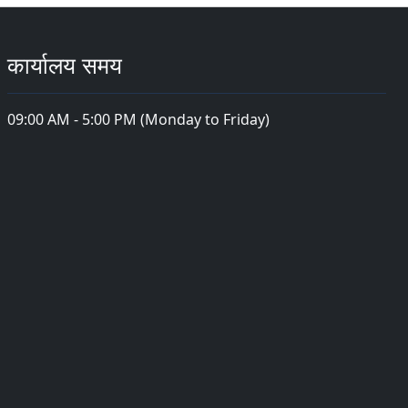
कार्यालय समय
09:00 AM - 5:00 PM (Monday to Friday)