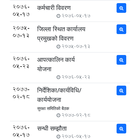
2076-
कर्मचारी विवरण
05-17
2076-05-17
2075-
जिल्ला स्थित कार्यालय
07-13
प्रमुखको विवरण
2075-07-13
2076-
आपत्कालिन कार्य
05-23
योजना
2076-05-23
2077-
निर्देशिका/कार्यविधि/
02-18
कार्ययाेजना
सुरक्षा समितिको बैठक
2077-02-18
2076-
सन्धी सम्झौता
05-17
2076-05-17