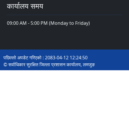
कार्यालय समय
09:00 AM - 5:00 PM (Monday to Friday)
पछिल्लो अपडेट गरिएको : 2083-04-12 12:24:50
© सर्वाधिकार सुरक्षित जिल्ला प्रशासन कार्यालय, लमजुङ