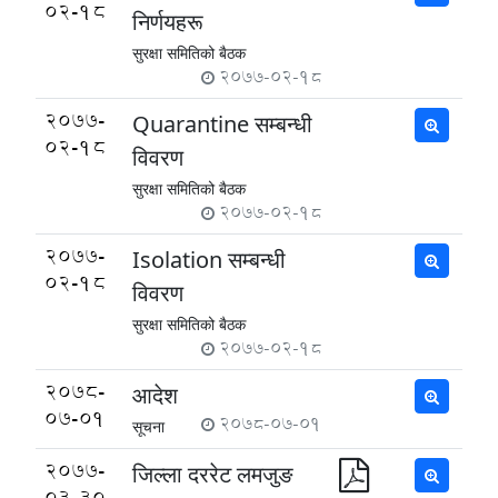
02-18
निर्णयहरू
सुरक्षा समितिको बैठक
2077-02-18
2077-
Quarantine सम्बन्धी
02-18
विवरण
सुरक्षा समितिको बैठक
2077-02-18
2077-
Isolation सम्बन्धी
02-18
विवरण
सुरक्षा समितिको बैठक
2077-02-18
2078-
आदेश
07-01
2078-07-01
सूचना
2077-
जिल्ला दररेट लमजुङ
03-30