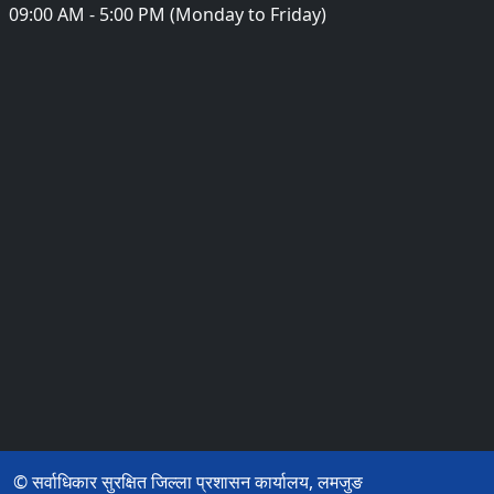
09:00 AM - 5:00 PM (Monday to Friday)
© सर्वाधिकार सुरक्षित जिल्ला प्रशासन कार्यालय, लमजुङ