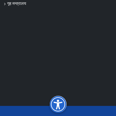
गृह मन्त्रालय