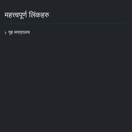
महत्त्वपूर्ण लिंकहरु
गृह मन्त्रालय