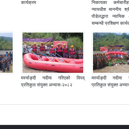
कार्यक्रम
निकायका कर्मचारीह
न्यायधीश माननीय श्र
पौडेलद्धारा न्यायिक क
सम्बन्धी प्रशिक्षण कार्य
मर्स्याङ्दी नदीमा गरिएको विपद्
मर्स्याङ्दी नदीमा
प्रतिकुल संयुक्त अभ्यास-२०८२
प्रतिकुल संयुक्त अभ्