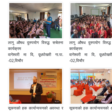
लागु औषध दुरुपयोग विरुद्ध सचेतना
लागु औषध दुरुपयोग विरुद्
कार्यक्रम
कार्यक्रम
वागेश्वरी मा वि, दूधपोखरी गा.पा.
वागेश्वरी मा वि, दूधपोखर
-02,विचौर
-02,विचौर
सूचनाको हक कार्यान्वयनको अवस्था र
सूचनाको हक कार्यान्वयनको 