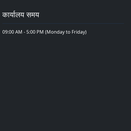
कार्यालय समय
09:00 AM - 5:00 PM (Monday to Friday)