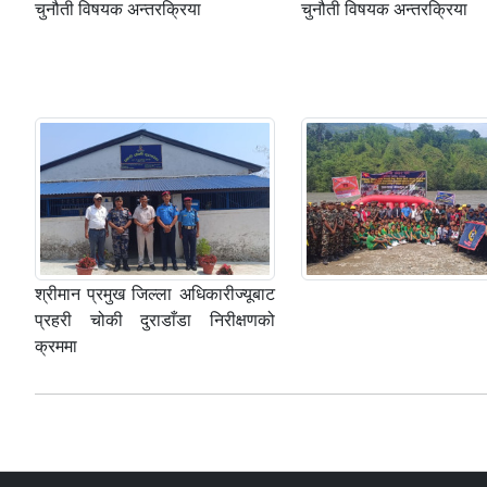
चुनौती विषयक अन्तरक्रिया
चुनौती विषयक अन्तरक्रिया
श्रीमान प्रमुख जिल्ला अधिकारीज्यूबाट
प्रहरी चोकी दुराडाँडा निरीक्षणको
क्रममा