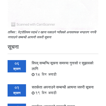
तस्बिर : पेट्रोलियम पदार्थ र खाना पकाउने ग्याँसको अनावश्यक भण्डारण नगर्ने/
नगराउने सम्बन्धी अत्यन्तै जरूरी सूचना
सूचना
विपद् सम्बन्धि सूचना समस्या गुनासो र सुझावको
06
लागि
श्रवण
15 दिन अगाडी
सतर्कता अपनाउने सम्बन्धी अत्यन्त जरुरी सूचना
02
19 दिन अगाडी
श्रवण