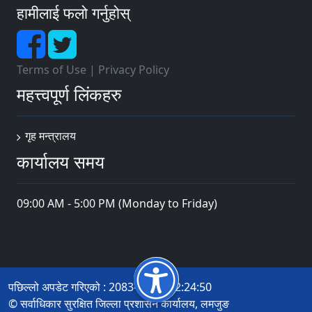
हामीलाई फलो गर्नुहोस्
Terms of Use
|
Privacy Policy
महत्त्वपूर्ण लिंकहरु
गृह मन्त्रालय
कार्यालय समय
09:00 AM - 5:00 PM (Monday to Friday)
पछिल्लो अपडेट गरिएको : 2083-04-12 12:24:50
© सर्वाधिकार सुरक्षित जिल्ला प्रशासन कार्यालय, लमजुङ