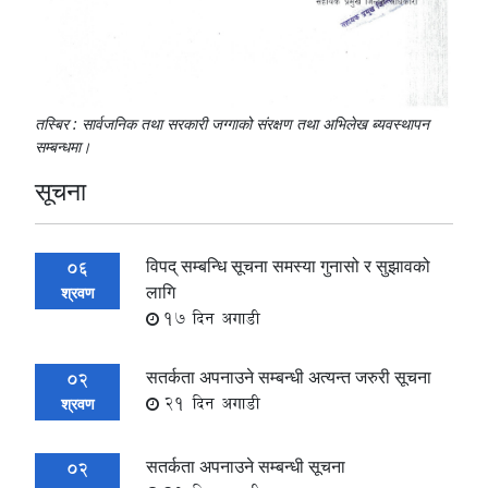
तस्बिर : सार्वजनिक तथा सरकारी जग्गाको संरक्षण तथा अभिलेख ब्यवस्थापन
सम्बन्धमा।
सूचना
विपद् सम्बन्धि सूचना समस्या गुनासो र सुझावको
06
लागि
श्रवण
17 दिन अगाडी
सतर्कता अपनाउने सम्बन्धी अत्यन्त जरुरी सूचना
02
21 दिन अगाडी
श्रवण
सतर्कता अपनाउने सम्बन्धी सूचना
02