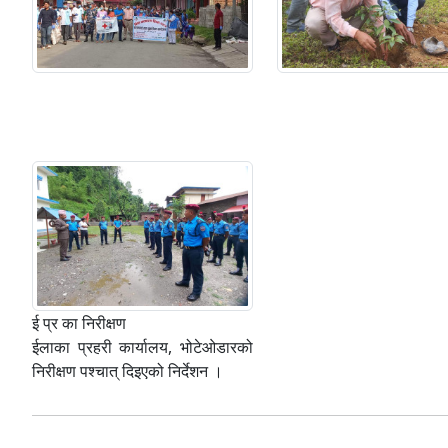
ई प्र का निरीक्षण
ईलाका प्रहरी कार्यालय, भोटेओडारको
निरीक्षण पश्चात् दिइएको निर्देशन ।