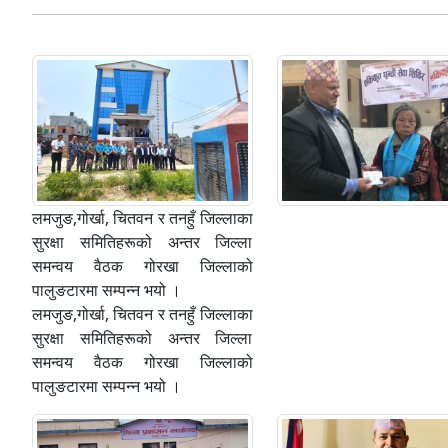
लमजुङ,गोर्खा, चितवन र तनहुँ जिल्लाका
सुरक्षा समितिहरूको अन्तर जिल्ला
समन्वय वैठक गोरखा जिल्लाको
पालुङटारमा सम्पन्न भयो ।
लमजुङ,गोर्खा, चितवन र तनहुँ जिल्लाका
सुरक्षा समितिहरूको अन्तर जिल्ला
समन्वय वैठक गोरखा जिल्लाको
पालुङटारमा सम्पन्न भयो ।