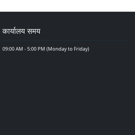
कार्यालय समय
09:00 AM - 5:00 PM (Monday to Friday)