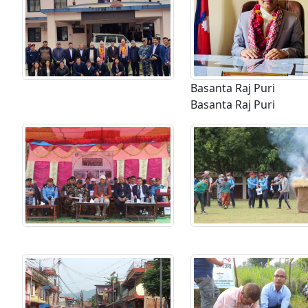
Basanta Raj Puri
Basanta Raj Puri