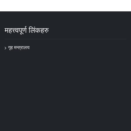
महत्त्वपूर्ण लिंकहरु
गृह मन्त्रालय