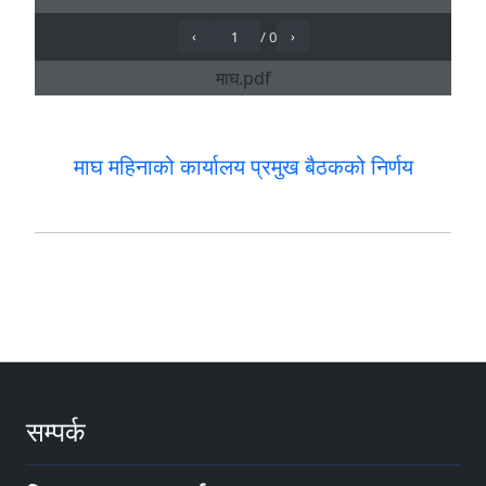
माघ महिनाको कार्यालय प्रमुख बैठकको निर्णय
सम्पर्क