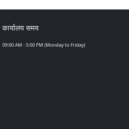
कार्यालय समय
09:00 AM - 5:00 PM (Monday to Friday)