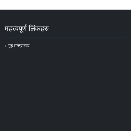
महत्त्वपूर्ण लिंकहरु
गृह मन्त्रालय