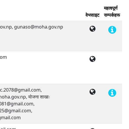
महत्वपूर्ण
वेभसाइट
सम्पर्कहरू
ov.np, gunaso@moha.gov.np
com
mpc.2078@gmail.com,
ha.gov.np, योजना शाखाः
081@gmail.com,
25@gmail.com,
mail.com