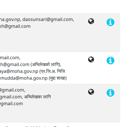
a.gov.np, daosunsari@gmail.com,
ekh@gmail.com
ail.com,
h@gmail.com (अभिलेखको लागि),
ya@moha.gov.np (प्र.जि.अ. निजि
.mudda@moha.gov.np (मुद्दा शाखा)
gmail.com,
ail.com, अभिलेखका लागि
gmail.com