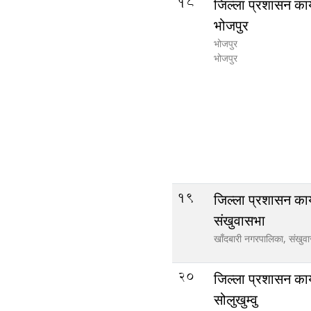
18
जिल्ला प्रशासन कार
भोजपुर
भोजपुर
भोजपुर
19
जिल्ला प्रशासन कार
संखुवासभा
खाँदबारी नगरपालिका,
संखुव
20
जिल्ला प्रशासन कार
सोलुखुम्वु