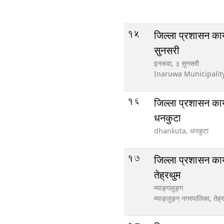
15
जिल्ला प्रशासन कार
सुनसरी
इनरूवा, ३ सुनसरी
Inaruwa Municipalit
16
जिल्ला प्रशासन कार
धनकुटा
dhankuta,
धनकुटा
17
जिल्ला प्रशासन कार
तेह्रथुम
म्याङ्गलुङ्ग
म्याङ्लुङ्ग नगरपालिका,
तेह्