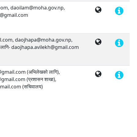
com, daoilam@moha.gov.np,
h@gmail.com
l.com, daojhapa@moha.gov.np,
ा लागि- daojhapa.avilekh@gmail.com
mail.com (अभिलेखको लागि),
ail.com (प्रशासन शाखा),
ail.com (सचिवालय)