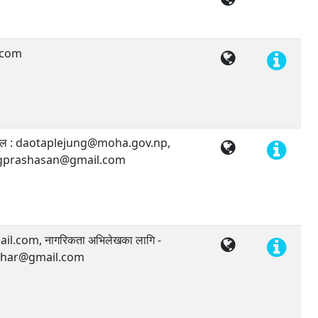
.com
 इमेल : daotaplejung@moha.gov.np,
ungprashasan@gmail.com
.com, नागरिकता अभिलेखका लागि -
thar@gmail.com