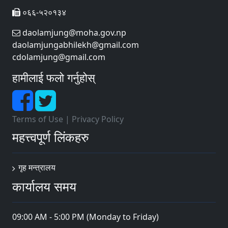
०६६-५२०१३४
daolamjung@moha.gov.np
daolamjungabhilekh@gmail.com
cdolamjung@gmail.com
हामीलाई फलो गर्नुहोस्
Terms of Use
|
Privacy Policy
महत्त्वपूर्ण लिंकहरु
गृह मन्त्रालय
कार्यालय समय
09:00 AM - 5:00 PM (Monday to Friday)