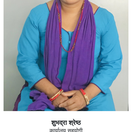
शुभद्रा श्रेष्ठ
कार्यालय सहयोगी