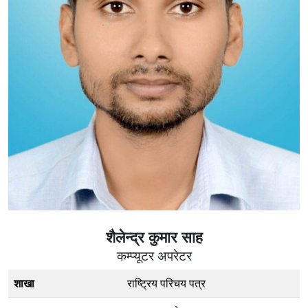
शैलेन्द्र कुमार साह
कम्प्यूटर अपरेटर
शाखा
राष्ट्रिय परिचय पत्र