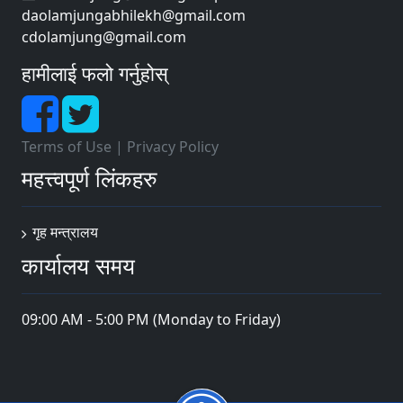
daolamjungabhilekh@gmail.com
cdolamjung@gmail.com
हामीलाई फलो गर्नुहोस्
Terms of Use
|
Privacy Policy
महत्त्वपूर्ण लिंकहरु
गृह मन्त्रालय
कार्यालय समय
09:00 AM - 5:00 PM (Monday to Friday)