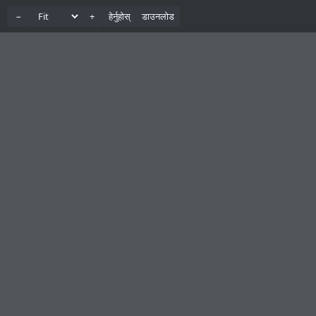
−
+
हेर्नुहोस्
डाउनलोड