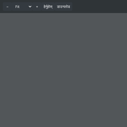
−
+
हेर्नुहोस्
डाउनलोड